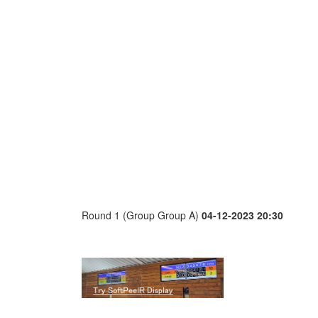
Round 1 (Group Group A)
04-12-2023 20:30