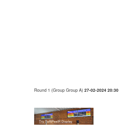
Round 1 (Group Group A)
27-02-2024 20:30