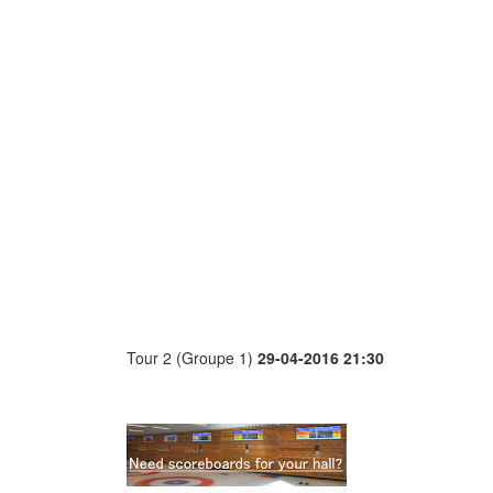
Tour 2 (Groupe 1)
29-04-2016 21:30