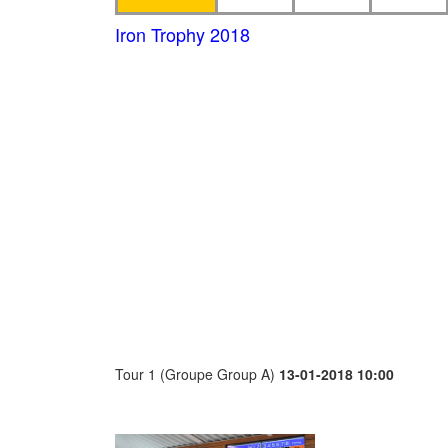
Iron Trophy 2018
Tour 1 (Groupe Group A)
13-01-2018 10:00