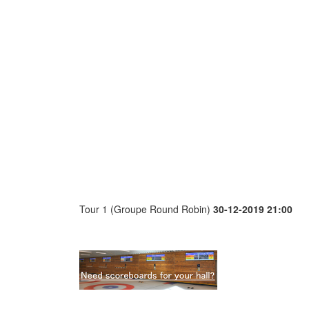
Tour 1 (Groupe Round Robin)
30-12-2019 21:00