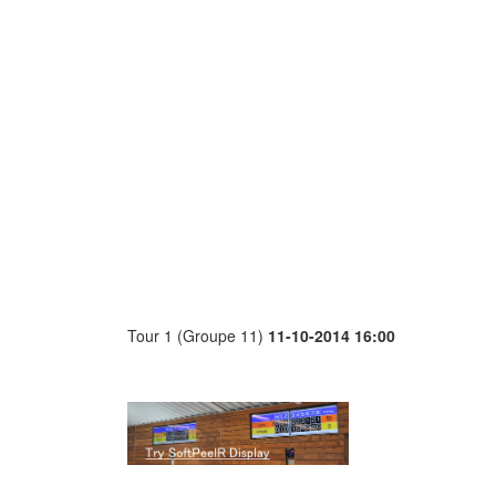
Tour 1 (Groupe 11)
11-10-2014 16:00