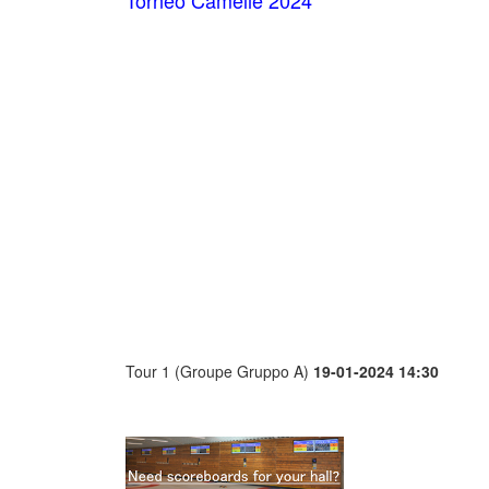
Torneo Camelie 2024
Tour 1 (Groupe Gruppo A)
19-01-2024 14:30