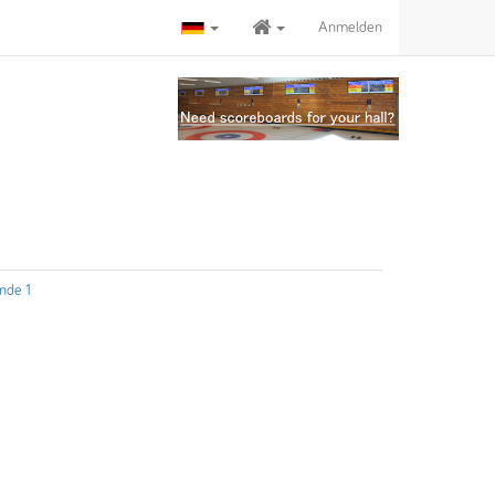
Anmelden
nde 1