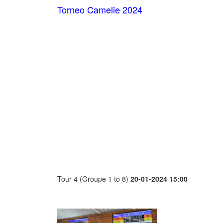
Torneo Camelie 2024
Tour 4 (Groupe 1 to 8)
20-01-2024 15:00