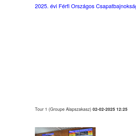
2025. évi Férfi Országos Csapatbajnokság
Tour 1 (Groupe Alapszakasz)
02-02-2025 12:25