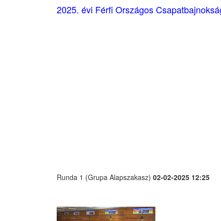
2025. évi Férfi Országos Csapatbajnokság
Runda 1 (Grupa Alapszakasz)
02-02-2025 12:25