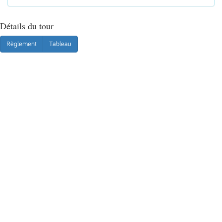
Détails du tour
Règlement
Tableau