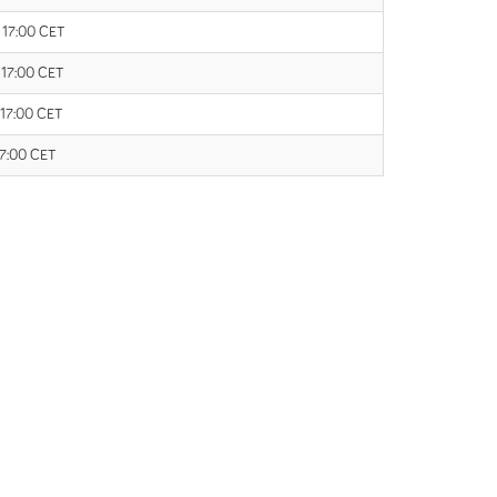
1 17:00 CET
1 17:00 CET
 17:00 CET
17:00 CET