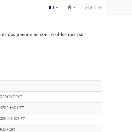
S'identifier
ms des joueurs ne sont visibles que par
20 17:00 CEST
020 19:30 CET
2020 20:00 CET
 19:00 CET