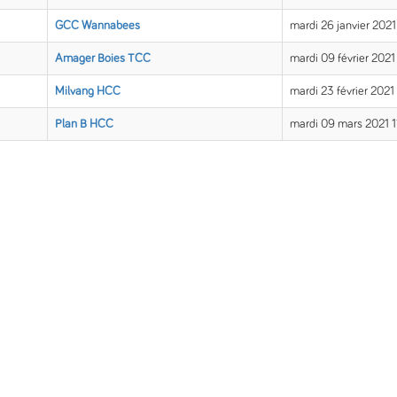
GCC Wannabees
mardi 26 janvier 202
Amager Boies TCC
mardi 09 février 202
Milvang HCC
mardi 23 février 2021
Plan B HCC
mardi 09 mars 2021 