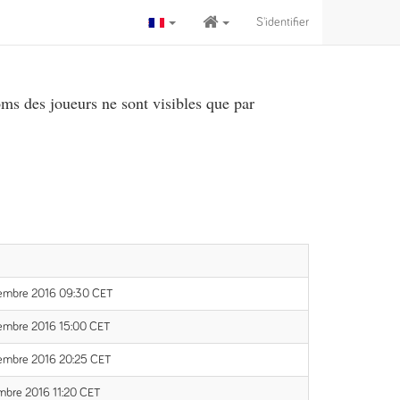
S'identifier
ms des joueurs ne sont visibles que par
vembre 2016 09:30 CET
embre 2016 15:00 CET
embre 2016 20:25 CET
mbre 2016 11:20 CET