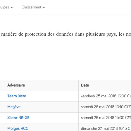
quipes
Classement
atière de protection des données dans plusieurs pays, les no
Adversaire
Date
Team Biere
vendredi 25 mai 2018 16:00 
Megève
samedi 26 mai 2018 10:10 CE
Sierre-NE-GE
samedi 26 mai 2018 15:00 CE
Morges HCC
dimanche 27 mai 2018 10:15 