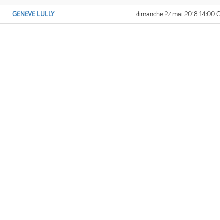
GENEVE LULLY
dimanche 27 mai 2018 14:00 