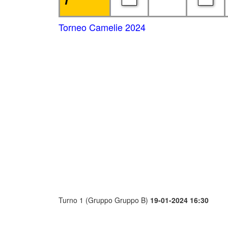
Torneo Camelie 2024
Turno 1 (Gruppo Gruppo B)
19-01-2024 16:30