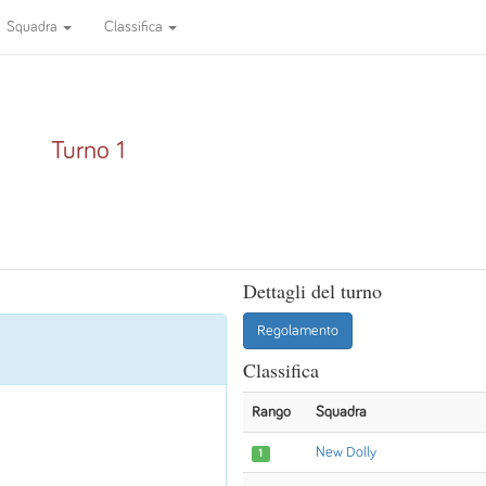
Squadra
Classifica
Turno 1
Dettagli del turno
Regolamento
Classifica
Rango
Squadra
New Dolly
1