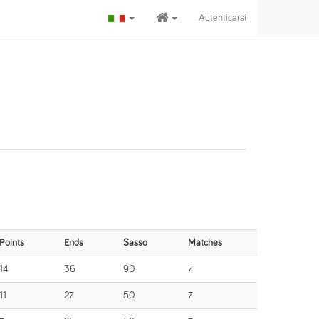
Autenticarsi
Points
Ends
Sasso
Matches
14
36
90
7
11
27
50
7