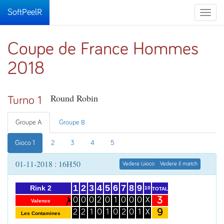
SoftPeelR
Toggle
naviga
Coupe de France Hommes
2018
Round Robin
Turno 1
Groupe A
Groupe B
Gioco 1
2
3
4
5
01-11-2018 : 16H50
Vedere Gioco
Vedere il match
1
2
3
4
5
6
7
8
9
Rink 2
10
TOTAL
3
0
0
0
2
0
1
0
0
0
X
Valence
9
2
2
1
0
1
0
2
0
1
X
Les Contamines