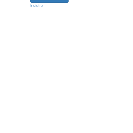
Indietro