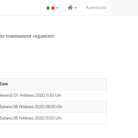
Autenticarsi
the tournament organizer.
Date
Venerdì, 07. Febbraio 2020, 11:30 Uhr
Sabato, 08. Febbraio 2020, 08:00 Uhr
Sabato, 08. Febbraio 2020, 13:30 Uhr