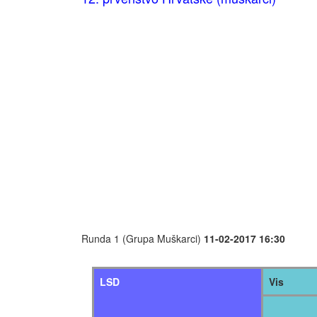
Runda 1 (Grupa Muškarci)
11-02-2017 16:30
LSD
Vis