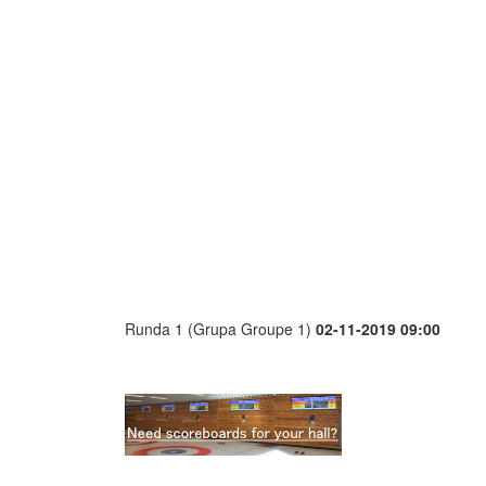
Runda 1 (Grupa Groupe 1)
02-11-2019 09:00