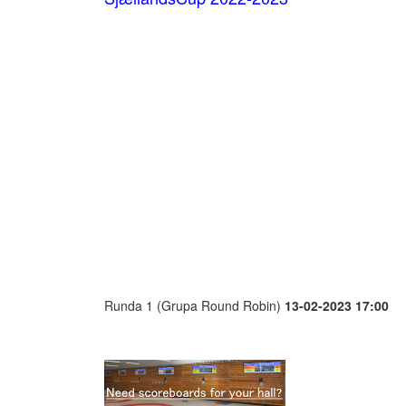
Runda 1 (Grupa Round Robin)
13-02-2023 17:00