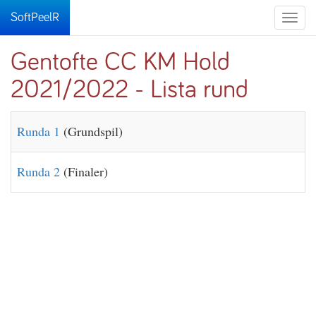
SoftPeelR
Toggle
naviga
Gentofte CC KM Hold
2021/2022 - Lista rund
Runda 1
(Grundspil)
Runda 2
(Finaler)