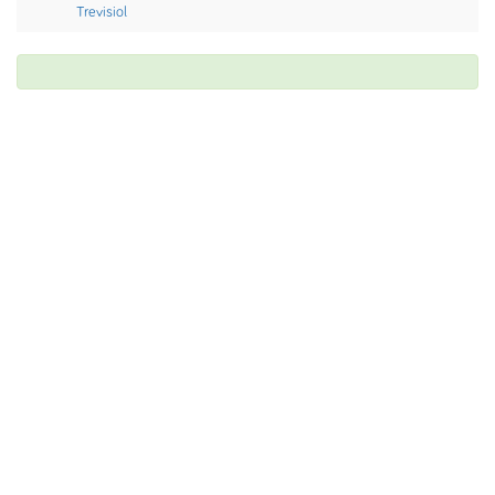
Trevisiol