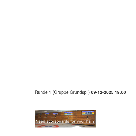
Runde 1 (Gruppe Grundspil)
09-12-2025 19:00