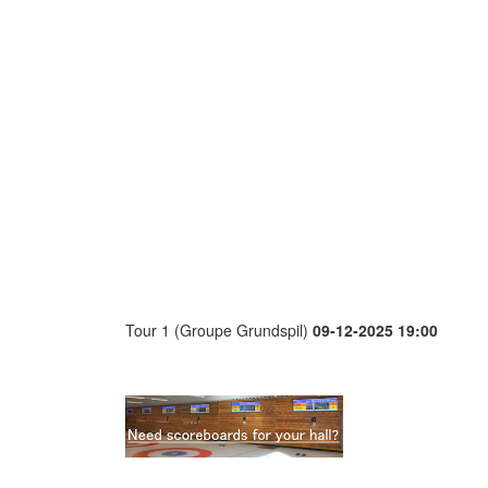
Tour 1 (Groupe Grundspil)
09-12-2025 19:00