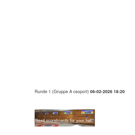
Runde 1 (Gruppe A csoport)
06-02-2026 18:20