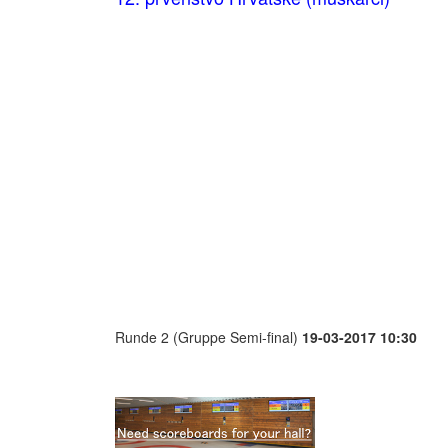
Runde 2 (Gruppe Semi-final)
19-03-2017 10:30