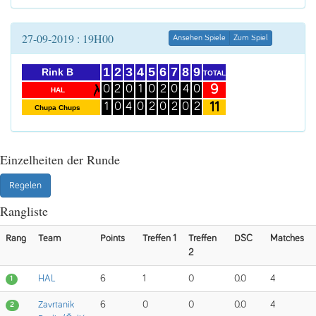
27-09-2019 : 19H00
Ansehen Spiele
Zum Spiel
1
2
3
4
5
6
7
8
9
Rink B
TOTAL
9
0
2
0
1
0
2
0
4
0
HAL
11
1
0
4
0
2
0
2
0
2
Chupa Chups
Einzelheiten der Runde
Regelen
Rangliste
Rang
Team
Points
Treffen 1
Treffen
DSC
Matches
2
HAL
6
1
0
0.0
4
1
Zavrtanik
6
0
0
0.0
4
2