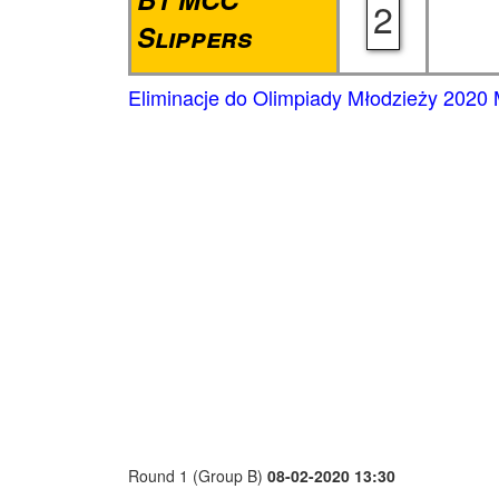
2
Slippers
Eliminacje do Olimpiady Młodzieży 2020
Round 1 (Group B)
08-02-2020 13:30