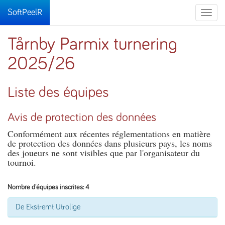
SoftPeelR
Toggle
naviga
Tårnby Parmix turnering
2025/26
Liste des équipes
Avis de protection des données
Conformément aux récentes réglementations en matière
de protection des données dans plusieurs pays, les noms
des joueurs ne sont visibles que par l'organisateur du
tournoi.
Nombre d'équipes inscrites: 4
De Ekstremt Utrolige