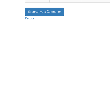
Exporter vers Calendrier
Retour