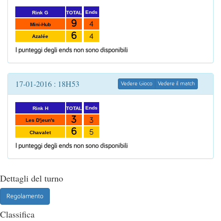
Ends
TOTAL
Rink G
9
4
Mini-Hub
6
4
Azalée
I punteggi degli ends non sono disponibili
17-01-2016 : 18H53
Vedere Gioco
Vedere il match
Ends
TOTAL
Rink H
3
3
Les D'jeun's
6
5
Chavalet
I punteggi degli ends non sono disponibili
Dettagli del turno
Regolamento
Classifica