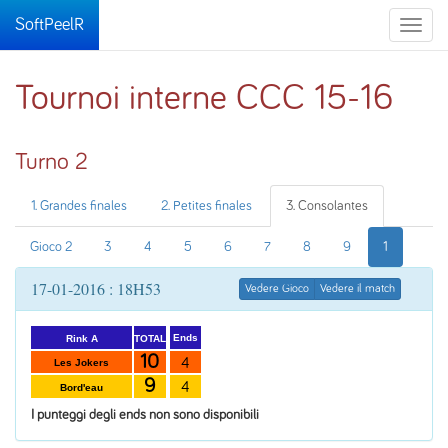
SoftPeelR
Toggle
naviga
Tournoi interne CCC 15-16
Turno 2
1. Grandes finales
2. Petites finales
3. Consolantes
Gioco 2
3
4
5
6
7
8
9
1
17-01-2016 : 18H53
Vedere Gioco
Vedere il match
Ends
TOTAL
Rink A
10
4
Les Jokers
9
4
Bord'eau
I punteggi degli ends non sono disponibili