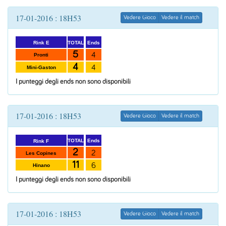
17-01-2016 : 18H53
Vedere Gioco
Vedere il match
Ends
TOTAL
Rink E
5
4
Pronti
4
4
Mini-Gaston
I punteggi degli ends non sono disponibili
17-01-2016 : 18H53
Vedere Gioco
Vedere il match
Ends
TOTAL
Rink F
2
2
Les Copines
11
6
Hinano
I punteggi degli ends non sono disponibili
17-01-2016 : 18H53
Vedere Gioco
Vedere il match