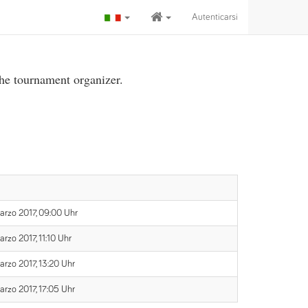
Autenticarsi
the tournament organizer.
Marzo 2017, 09:00 Uhr
arzo 2017, 11:10 Uhr
arzo 2017, 13:20 Uhr
arzo 2017, 17:05 Uhr