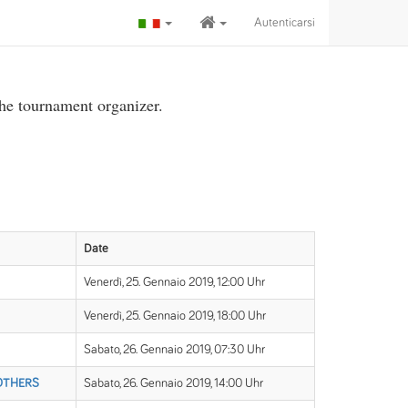
Autenticarsi
the tournament organizer.
Date
Venerdì, 25. Gennaio 2019, 12:00 Uhr
Venerdì, 25. Gennaio 2019, 18:00 Uhr
Sabato, 26. Gennaio 2019, 07:30 Uhr
ROTHERS
Sabato, 26. Gennaio 2019, 14:00 Uhr