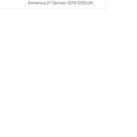
Domenica, 27. Gennaio 2019, 12:00 Uhr