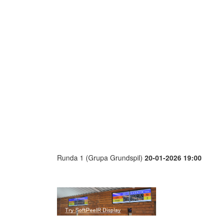
Runda 1 (Grupa Grundspil)
20-01-2026 19:00