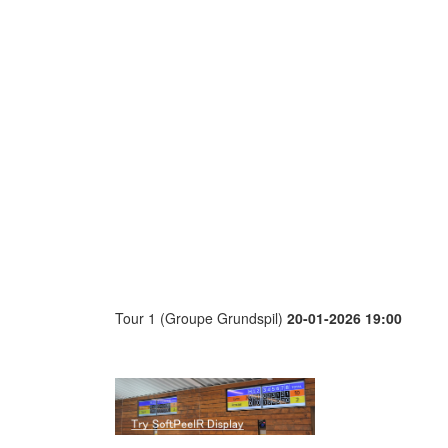
Tour 1 (Groupe Grundspil)
20-01-2026 19:00