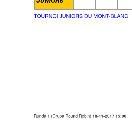
TOURNOI JUNIORS DU MONT-BLANC
Runda 1 (Grupa Round Robin)
18-11-2017 15:00