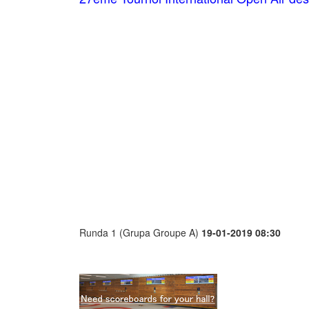
Runda 1 (Grupa Groupe A)
19-01-2019 08:30