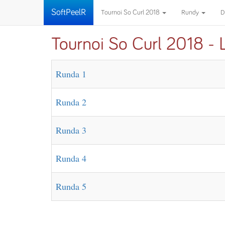
SoftPeelR
Tournoi So Curl 2018
Rundy
D
Tournoi So Curl 2018 - L
Runda 1
Runda 2
Runda 3
Runda 4
Runda 5