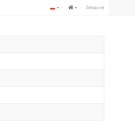
Zaloguj się