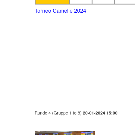
Torneo Camelie 2024
Runde 4 (Gruppe 1 to 8)
20-01-2024 15:00