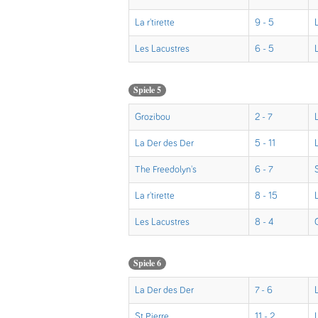
La r'tirette
9 - 5
Les Lacustres
6 - 5
Spiele 5
Grozibou
2 - 7
La Der des Der
5 - 11
The Freedolyn's
6 - 7
La r'tirette
8 - 15
Les Lacustres
8 - 4
Spiele 6
La Der des Der
7 - 6
St Pierre
11 - 2