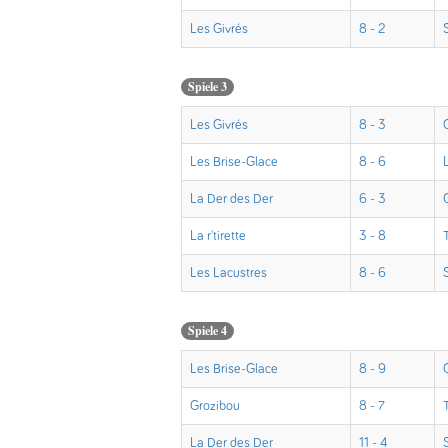
Les Givrés
8 - 2
Spiele 3
Les Givrés
8 - 3
Les Brise-Glace
8 - 6
La Der des Der
6 - 3
La r'tirette
3 - 8
Les Lacustres
8 - 6
Spiele 4
Les Brise-Glace
8 - 9
Grozibou
8 - 7
La Der des Der
11 - 4