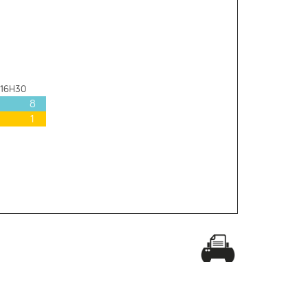
 16H30
8
1