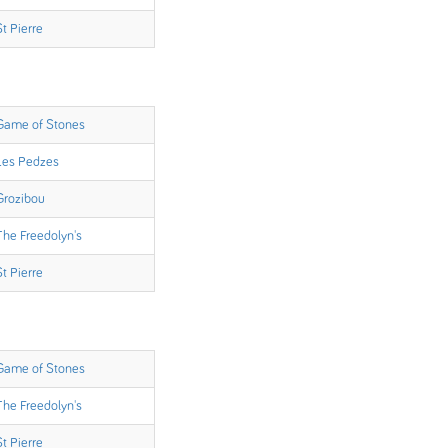
St Pierre
Game of Stones
Les Pedzes
Grozibou
The Freedolyn's
St Pierre
Game of Stones
The Freedolyn's
St Pierre