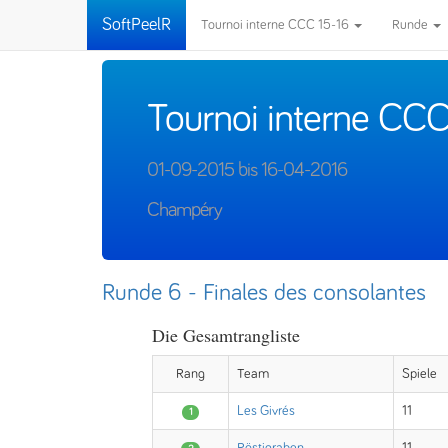
SoftPeelR
Tournoi interne CCC 15-16
Runde
Tournoi interne CCC
01-09-2015 bis 16-04-2016
Champéry
Runde 6 - Finales des consolantes
Die Gesamtrangliste
Rang
Team
Spiele
Les Givrés
11
1