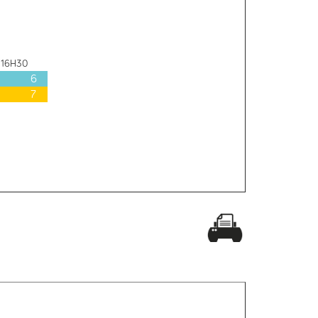
- 16H30
6
7