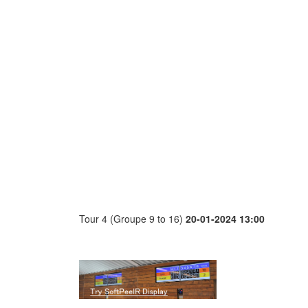
Tour 4 (Groupe 9 to 16)
20-01-2024 13:00