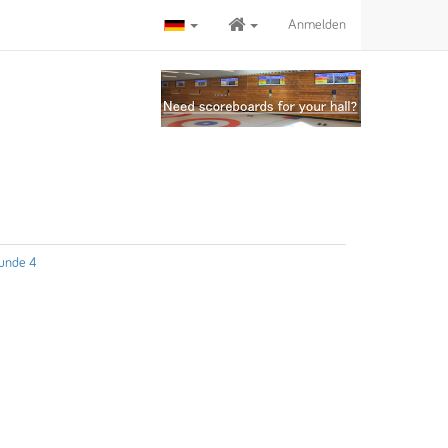
Anmelden
unde 4