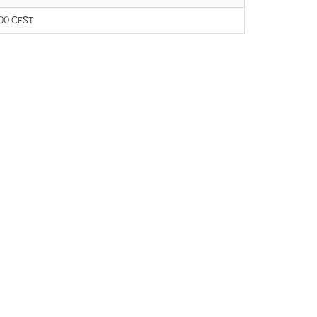
:00 CEST