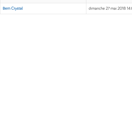
Bern Crystal
dimanche 27 mai 2018 14