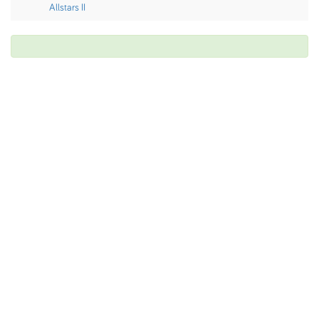
Allstars II