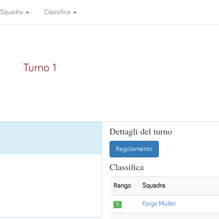
Squadra
Classifica
Turno 1
Dettagli del turno
Regolamento
Classifica
Rango
Squadra
Forge Muller
1