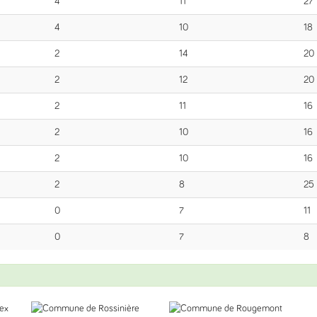
4
11
27
4
10
18
2
14
20
2
12
20
2
11
16
2
10
16
2
10
16
2
8
25
0
7
11
0
7
8